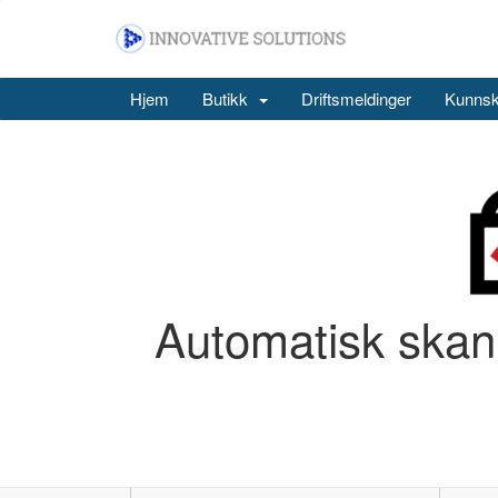
Hjem
Butikk
Driftsmeldinger
Kunns
Automatisk skan 