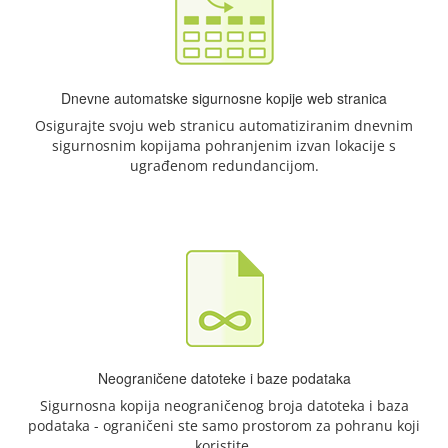
Dnevne automatske sigurnosne kopije web stranica
Osigurajte svoju web stranicu automatiziranim dnevnim
sigurnosnim kopijama pohranjenim izvan lokacije s
ugrađenom redundancijom.
Neograničene datoteke i baze podataka
Sigurnosna kopija neograničenog broja datoteka i baza
podataka - ograničeni ste samo prostorom za pohranu koji
koristite.