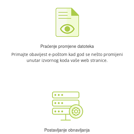
Praćenje promjene datoteka
Primajte obavijest e-poštom kad god se nešto promijeni
unutar izvornog koda vaše web stranice.
Postavljanje obnavljanja