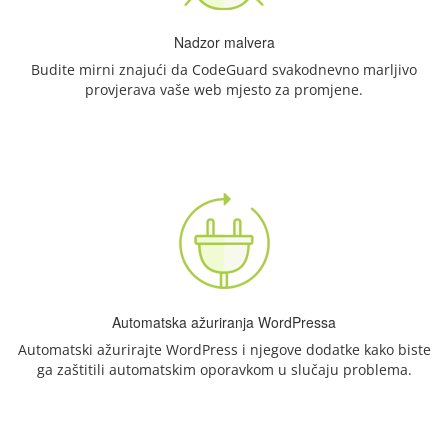
Nadzor malvera
Budite mirni znajući da CodeGuard svakodnevno marljivo
provjerava vaše web mjesto za promjene.
Automatska ažuriranja WordPressa
Automatski ažurirajte WordPress i njegove dodatke kako biste
ga zaštitili automatskim oporavkom u slučaju problema.