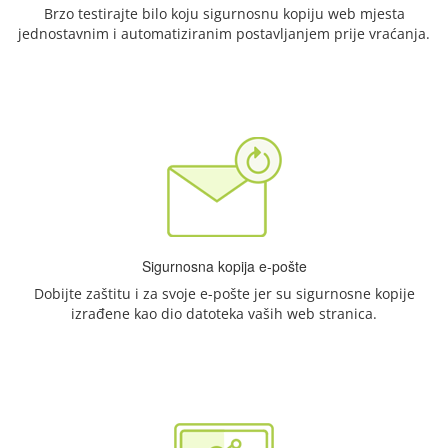
Brzo testirajte bilo koju sigurnosnu kopiju web mjesta
jednostavnim i automatiziranim postavljanjem prije vraćanja.
Sigurnosna kopija e-pošte
Dobijte zaštitu i za svoje e-pošte jer su sigurnosne kopije
izrađene kao dio datoteka vaših web stranica.