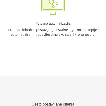
Potpuna automatizacija
Potpuno slobodno postavljanje i stalne sigurnosne kopije s
automatiziranim obavijestima ako stvari krenu po zlu.
Često postavljana pitanja