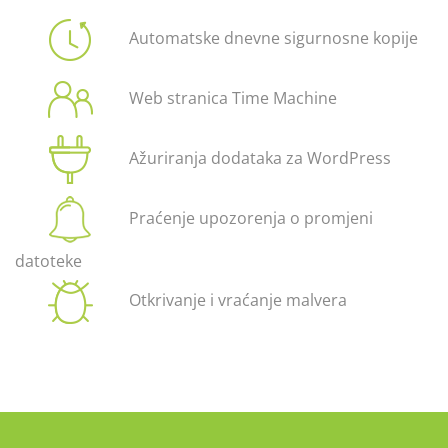
Automatske dnevne sigurnosne kopije
Web stranica Time Machine
Ažuriranja dodataka za WordPress
Praćenje upozorenja o promjeni
datoteke
Otkrivanje i vraćanje malvera