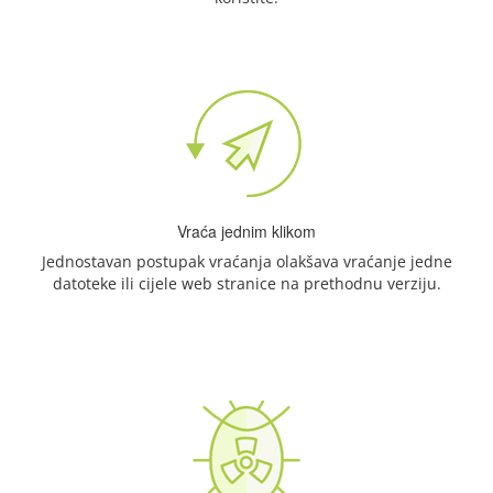
Vraća jednim klikom
Jednostavan postupak vraćanja olakšava vraćanje jedne
datoteke ili cijele web stranice na prethodnu verziju.